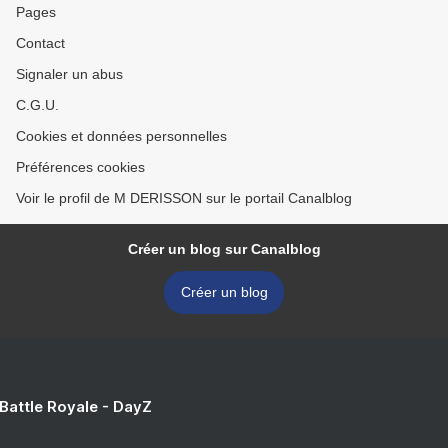
Pages
Contact
Signaler un abus
C.G.U.
Cookies et données personnelles
Préférences cookies
Voir le profil de M DERISSON sur le portail Canalblog
Créer un blog sur Canalblog
Créer un blog
 Battle Royale - DayZ