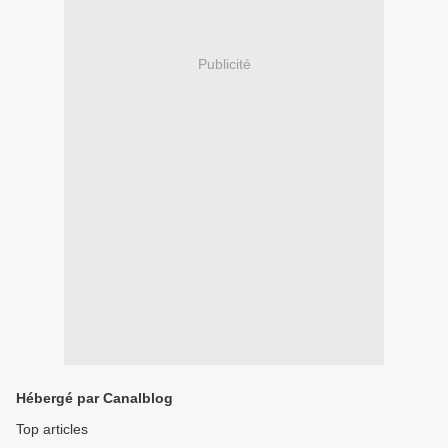
Publicité
Hébergé par Canalblog
Top articles