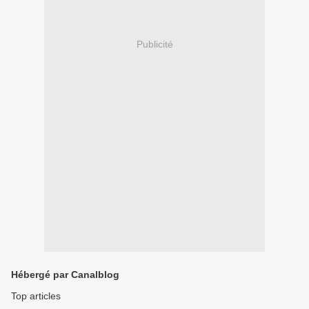
Publicité
Hébergé par Canalblog
Top articles