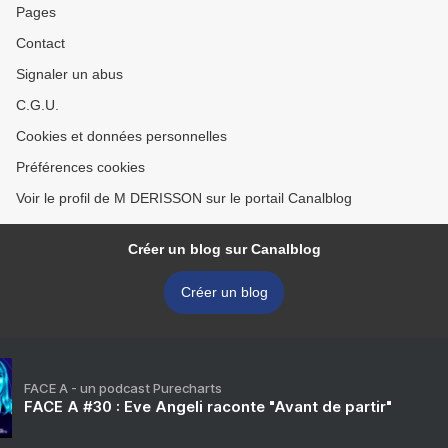
Pages
Contact
Signaler un abus
C.G.U.
Cookies et données personnelles
Préférences cookies
Voir le profil de M DERISSON sur le portail Canalblog
Créer un blog sur Canalblog
Créer un blog
FACE A - un podcast Purecharts
FACE A #30 : Eve Angeli raconte "Avant de partir"