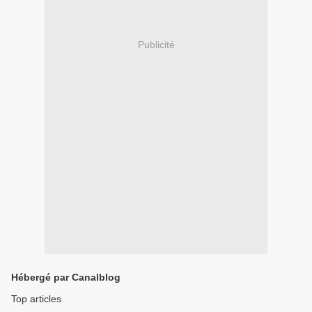
Publicité
Hébergé par Canalblog
Top articles