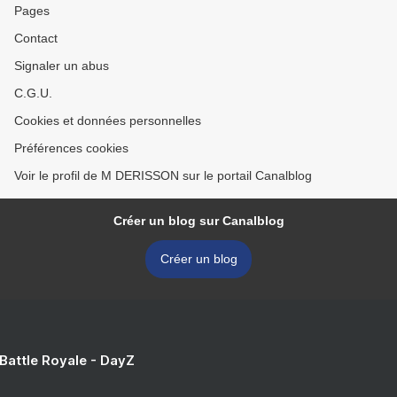
Pages
Contact
Signaler un abus
C.G.U.
Cookies et données personnelles
Préférences cookies
Voir le profil de M DERISSON sur le portail Canalblog
Créer un blog sur Canalblog
Créer un blog
 Battle Royale - DayZ