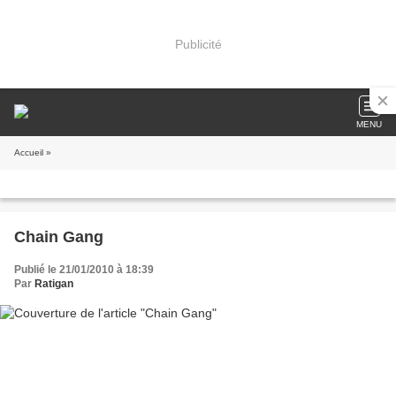
Publicité
MENU
Accueil
»
Chain Gang
Publié le 21/01/2010 à 18:39
Par
Ratigan