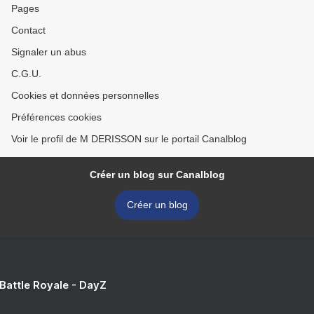
Pages
Contact
Signaler un abus
C.G.U.
Cookies et données personnelles
Préférences cookies
Voir le profil de M DERISSON sur le portail Canalblog
Créer un blog sur Canalblog
Créer un blog
 Battle Royale - DayZ