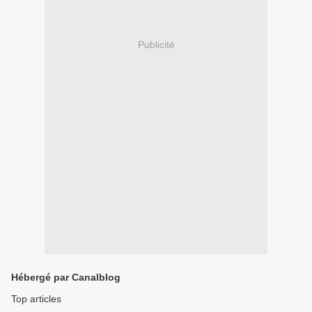
Publicité
Hébergé par Canalblog
Top articles