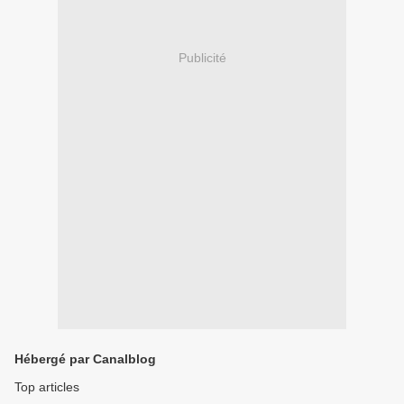
Publicité
Hébergé par Canalblog
Top articles