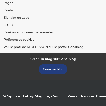
Pages
Contact
Signaler un abus
C.G.U.
Cookies et données personnelles
Préférences cookies
Voir le profil de M DERISSON sur le portail Canalblog
Créer un blog sur Canalblog
Créer un blog
 DiCaprio et Tobey Maguire, c'est lui ! Rencontre avec Dam