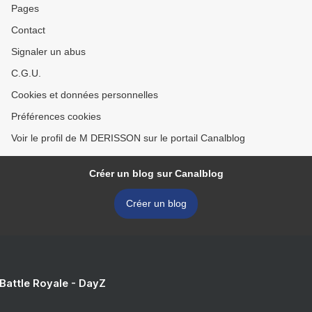
Pages
Contact
Signaler un abus
C.G.U.
Cookies et données personnelles
Préférences cookies
Voir le profil de M DERISSON sur le portail Canalblog
Créer un blog sur Canalblog
Créer un blog
 Battle Royale - DayZ