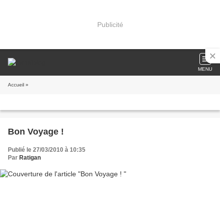
Publicité
MENU
Accueil
»
Bon Voyage !
Publié le 27/03/2010 à 10:35
Par
Ratigan