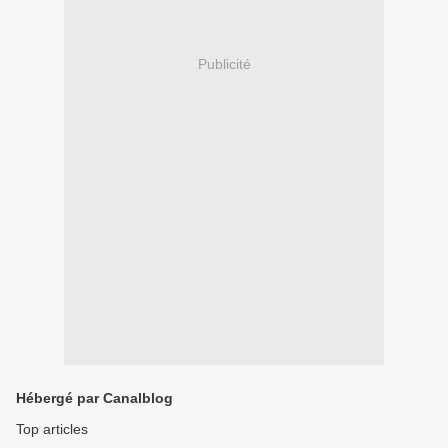
Publicité
Hébergé par Canalblog
Top articles