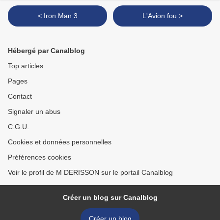
< Iron Man 3
L'Avion fou >
Hébergé par Canalblog
Top articles
Pages
Contact
Signaler un abus
C.G.U.
Cookies et données personnelles
Préférences cookies
Voir le profil de M DERISSON sur le portail Canalblog
Créer un blog sur Canalblog
Créer un blog