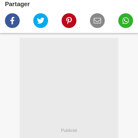
Partager
Publicité