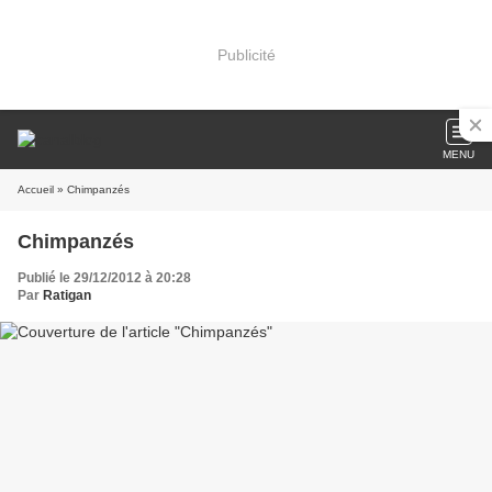
Publicité
MENU
Accueil
» Chimpanzés
Chimpanzés
Publié le 29/12/2012 à 20:28
Par
Ratigan