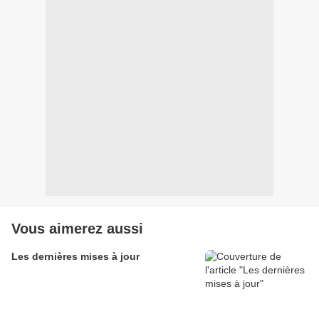
Vous aimerez aussi
Les dernières mises à jour