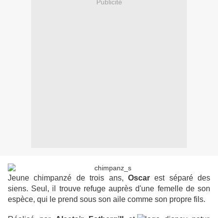
Publicité
Jeune chimpanzé de trois ans,
Oscar
est séparé des
siens. Seul, il trouve refuge auprès d'une femelle de son
espèce, qui le prend sous son aile comme son propre fils.