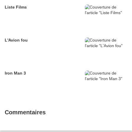
Liste Films
L'Avion fou
Iron Man 3
Commentaires