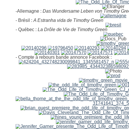
-Allemagne :
Das Wundersame Leben von Timothy Gre
- Brésil :
A Estranha vida de Timothy Green
- Québec :
La Drôle de Vie de Timothy Green
- Compte à rebours bande annonce Facebook :