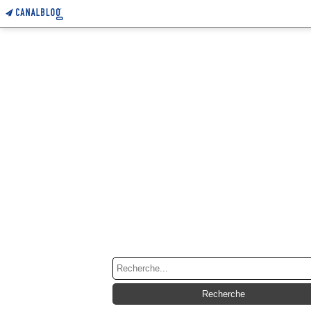
RECHERCHE