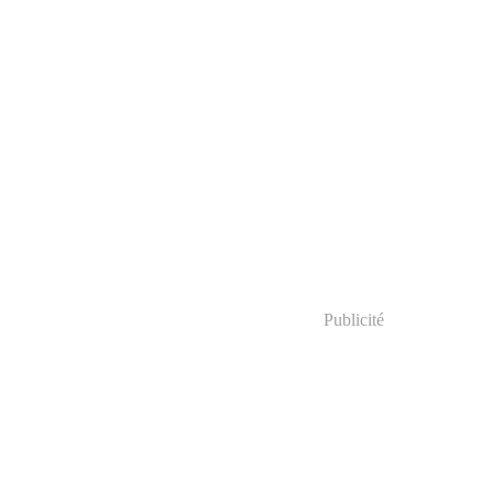
Publicité