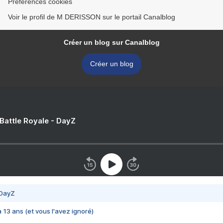
Préférences cookies
Voir le profil de M DERISSON sur le portail Canalblog
Créer un blog sur Canalblog
Créer un blog
 Battle Royale - DayZ
 DayZ
 a 13 ans (et vous l'avez ignoré)