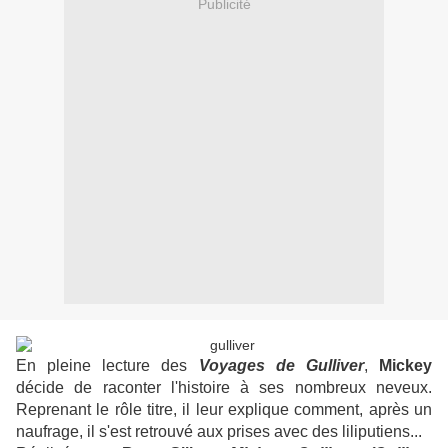
Publicité
En pleine lecture des
Voyages de Gulliver
,
Mickey
décide de raconter l'histoire à ses nombreux neveux.
Reprenant le rôle titre, il leur explique comment, après un
naufrage, il s'est retrouvé aux prises avec des liliputiens...