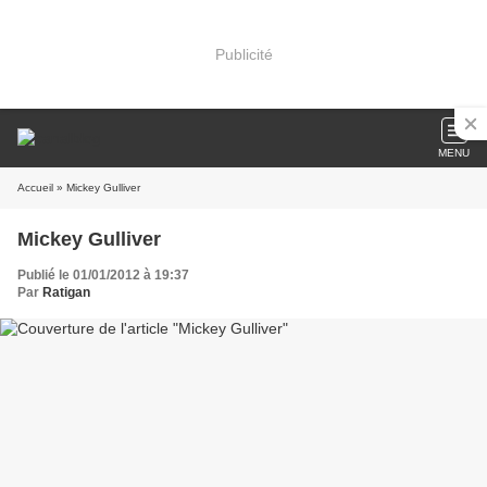
Publicité
MENU
Accueil
» Mickey Gulliver
Mickey Gulliver
Publié le 01/01/2012 à 19:37
Par
Ratigan