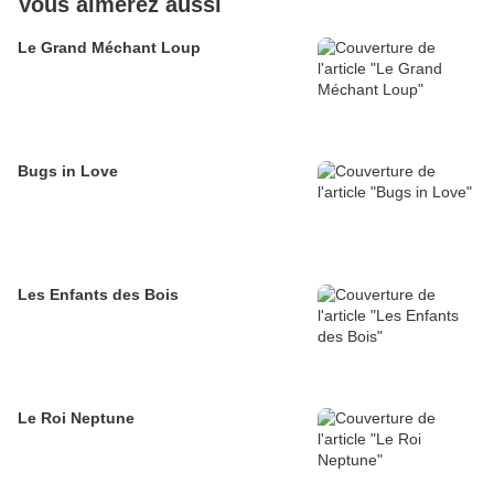
Vous aimerez aussi
Le Grand Méchant Loup
Bugs in Love
Les Enfants des Bois
Le Roi Neptune