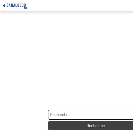
RECHERCHE