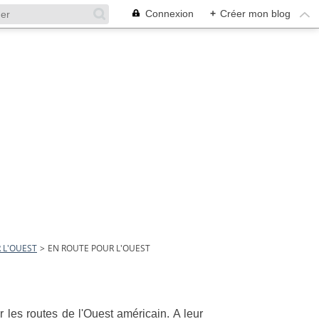
Connexion
+
Créer mon blog
 L'OUEST
>
EN ROUTE POUR L'OUEST
r les routes de l'Ouest américain. A leur