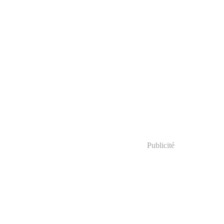
Publicité