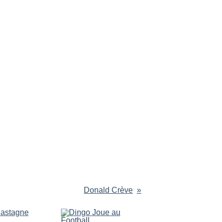
Donald Crève