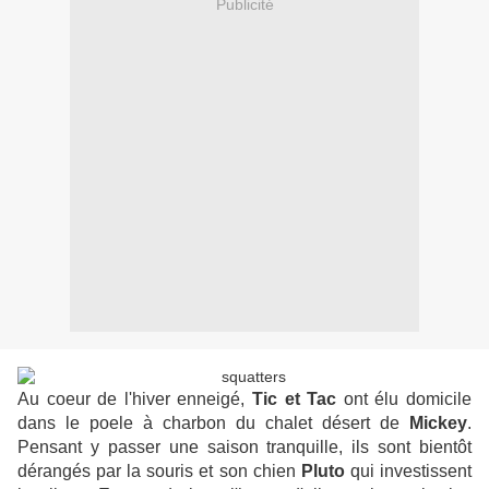
Publicité
Au coeur de l'hiver enneigé,
Tic et Tac
ont élu domicile
dans le poele à charbon du chalet désert de
Mickey
.
Pensant y passer une saison tranquille, ils sont bientôt
dérangés par la souris et son chien
Pluto
qui investissent