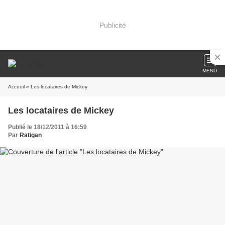
Publicité
MENU
Accueil
» Les locataires de Mickey
Les locataires de Mickey
Publié le 18/12/2011 à 16:59
Par
Ratigan