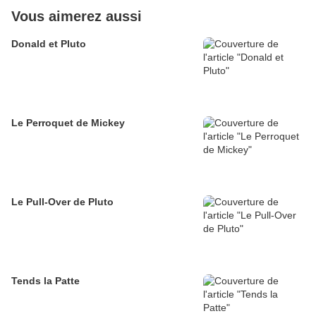
Vous aimerez aussi
Donald et Pluto
Le Perroquet de Mickey
Le Pull-Over de Pluto
Tends la Patte