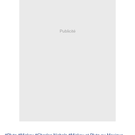
Publicité