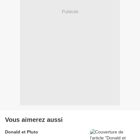
Publicité
Vous aimerez aussi
Donald et Pluto