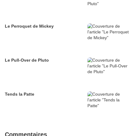
Le Perroquet de Mickey
Le Pull-Over de Pluto
Tends la Patte
Commentaires