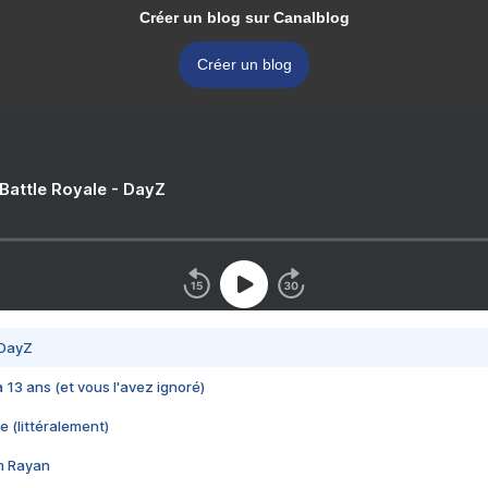
Créer un blog sur Canalblog
Créer un blog
 Battle Royale - DayZ
 DayZ
 a 13 ans (et vous l'avez ignoré)
e (littéralement)
im Rayan