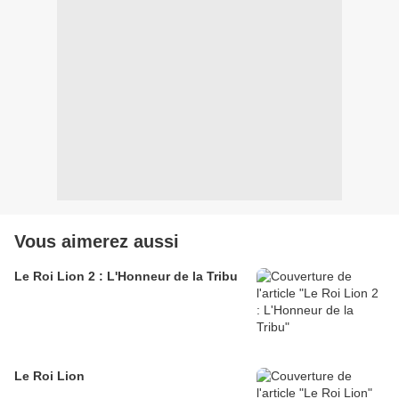
Vous aimerez aussi
Le Roi Lion 2 : L'Honneur de la Tribu
Le Roi Lion