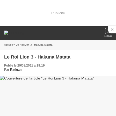
Publicité
MENU
Accueil
» Le Roi Lion 3 - Hakuna Matata
Le Roi Lion 3 - Hakuna Matata
Publié le 29/08/2011 à 18:19
Par
Ratigan