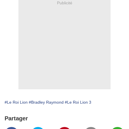
Publicité
#Le Roi Lion
#Bradley Raymond
#Le Roi Lion 3
Partager