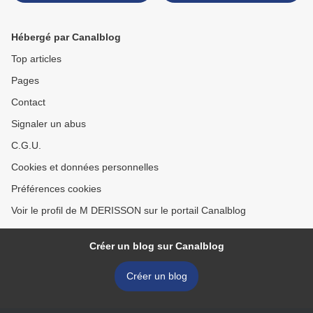
Hébergé par Canalblog
Top articles
Pages
Contact
Signaler un abus
C.G.U.
Cookies et données personnelles
Préférences cookies
Voir le profil de M DERISSON sur le portail Canalblog
Créer un blog sur Canalblog
Créer un blog