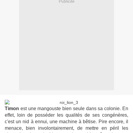
Publicité
Timon
est une mangouste bien seule dans sa colonie. En
effet, loin de posséder les qualités de ses congénères,
c'est un nid à ennui, une machine à bêtise. Pire encore, il
menace, bien involontairement, de mettre en péril les