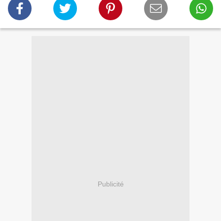
Publicité