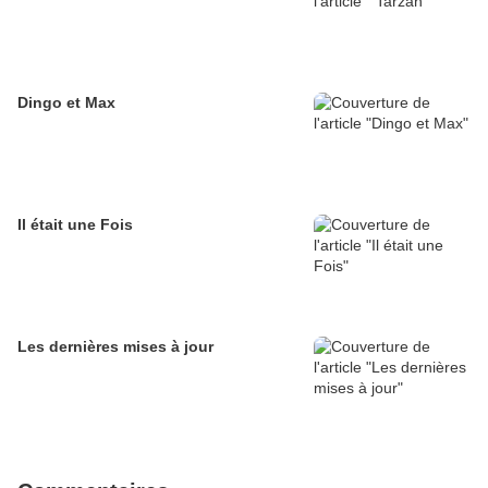
Dingo et Max
Il était une Fois
Les dernières mises à jour