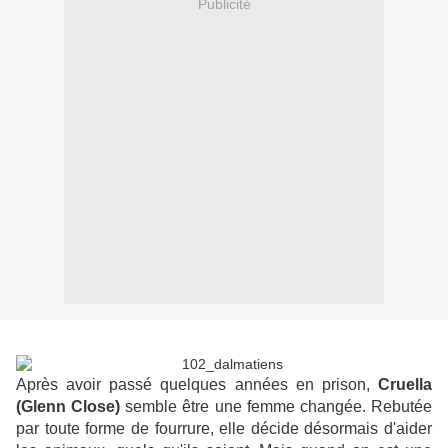
Publicité
Après avoir passé quelques années en prison,
Cruella
(Glenn Close)
semble être une femme changée. Rebutée
par toute forme de fourrure, elle décide désormais d'aider