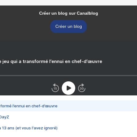
Créer un blog sur Canalblog
Créer un blog
e jeu qui a transformé l’ennui en chef-d’œuvre
nsformé l’ennui en chef-d’œuvre
 DayZ
 a 13 ans (et vous l'avez ignoré)