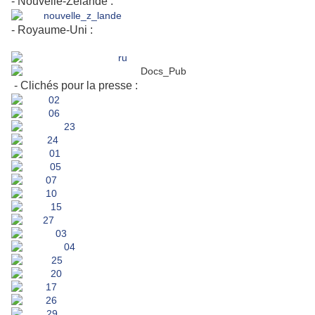
- Nouvelle-Zélande :
- Royaume-Uni :
- Clichés pour la presse :