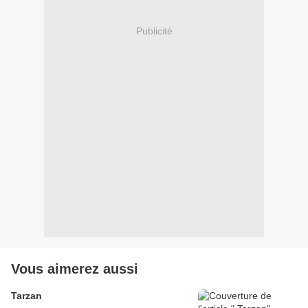
Publicité
Vous aimerez aussi
Tarzan