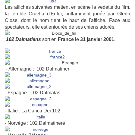
Les affiches suivantes mettent en scène la vedette du film,
la terrible Cruella d'Enfer, brillamment jouée par Glenn
Close, dont le nom tient le haut de l'affiche. Face aux
spectateurs, elle est entourée de ses chiens adorés.
102 Dalmatiens
sort en
France
le
31 janvier 2001
.
- Allemagne : 102 Dalmatiner
- Espagne : 102 Dalmatas
- Italie : La Carica Dei 102
- Norvège : 102 Dalmatinere