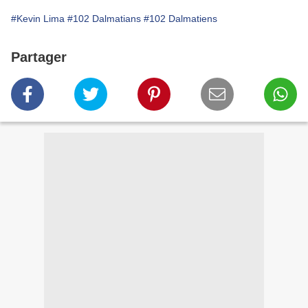
#Kevin Lima
#102 Dalmatians
#102 Dalmatiens
Partager