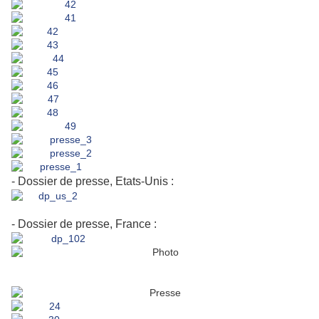
- Dossier de presse, Etats-Unis :
- Dossier de presse, France :