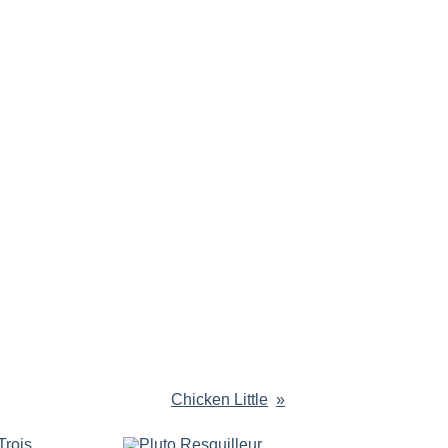
Chicken Little