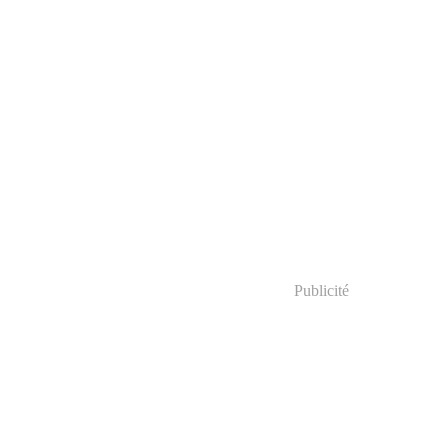
Publicité