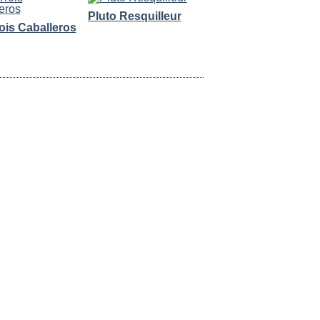
Pluto Resquilleur
ois Caballeros