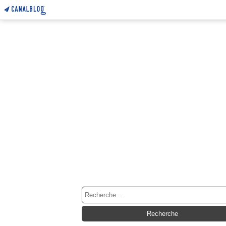
RECHERCHE