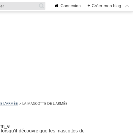
Connexion
+
Créer mon blog
E L'ARMÉE
>
LA MASCOTTE DE L'ARMÉE
 lorsqu'il découvre que les mascottes de