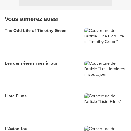
Vous aimerez aussi
The Odd Life of Timothy Green
Les dernières mises à jour
Liste Films
L'Avion fou