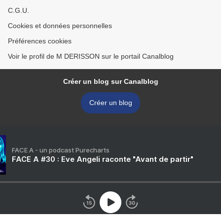
C.G.U.
Cookies et données personnelles
Préférences cookies
Voir le profil de M DERISSON sur le portail Canalblog
Créer un blog sur Canalblog
Créer un blog
FACE A - un podcast Purecharts
FACE A #30 : Eve Angeli raconte "Avant de partir"