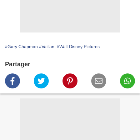
#Gary Chapman
#Vaillant
#Walt Disney Pictures
Partager