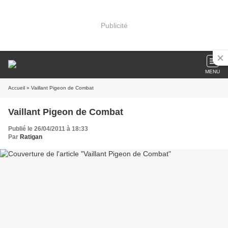
Publicité
MENU
Accueil
» Vaillant Pigeon de Combat
Vaillant Pigeon de Combat
Publié le 26/04/2011 à 18:33
Par
Ratigan