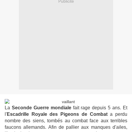
Publicité
La
Seconde Guerre mondiale
fait rage depuis 5 ans. Et
l'
Escadrille Royale des Pigeons de Combat
a perdu
nombre des siens, tombés au combat face aux terribles
faucons allemands. Afin de pallier aux manques d'ailes,