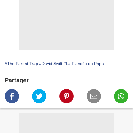
#The Parent Trap
#David Swift
#La Fiancée de Papa
Partager