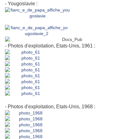
- Yougoslavie :
- Photos d'exploitation, Etats-Unis, 1961 :
- Photos d'exploitation, Etats-Unis, 1968 :