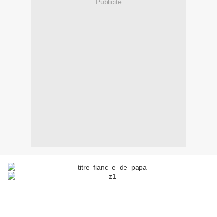
Publicité