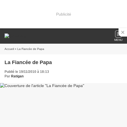
Publicité
MENU
Accueil
» La Fiancée de Papa
La Fiancée de Papa
Publié le 19/11/2010 à 18:13
Par
Ratigan