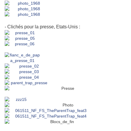
- Clichés pour la presse, Etats-Unis :