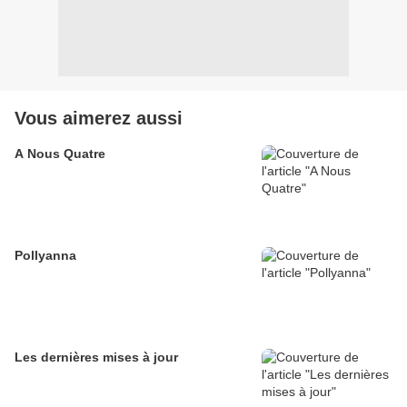
Vous aimerez aussi
A Nous Quatre
Pollyanna
Les dernières mises à jour