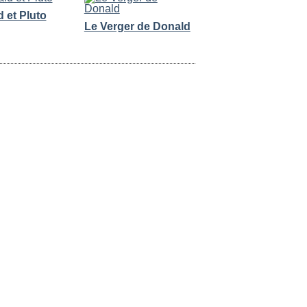
 et Pluto
Le Verger de Donald