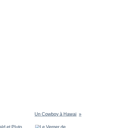
Un Cowboy à Hawai