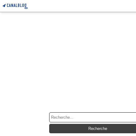
RECHERCHE