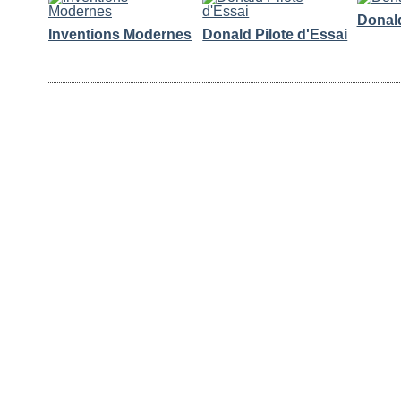
Donald
Inventions Modernes
Donald Pilote d'Essai
Commentaires