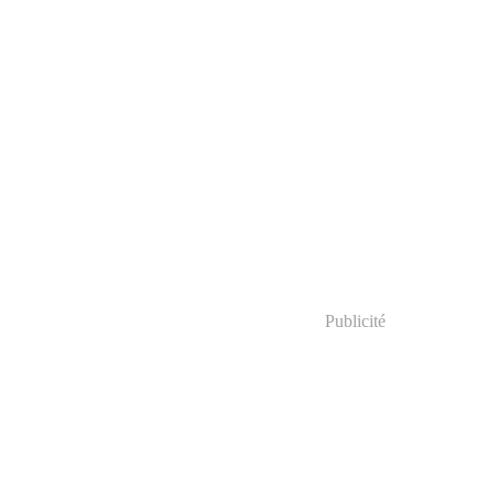
Publicité