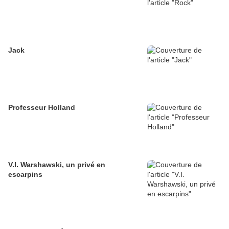
Jack
Professeur Holland
V.I. Warshawski, un privé en
escarpins