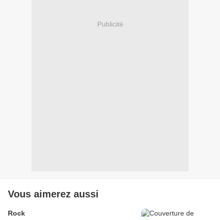
Publicité
Vous aimerez aussi
Rock