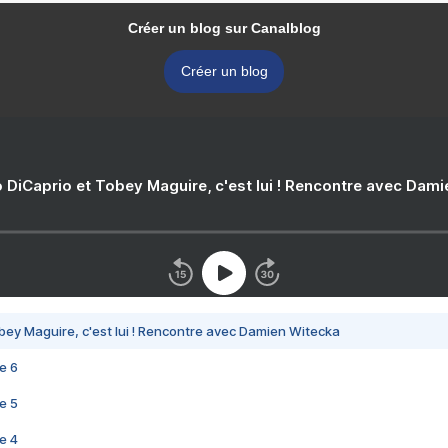
Créer un blog sur Canalblog
Créer un blog
 DiCaprio et Tobey Maguire, c'est lui ! Rencontre avec Dam
bey Maguire, c'est lui ! Rencontre avec Damien Witecka
e 6
e 5
e 4