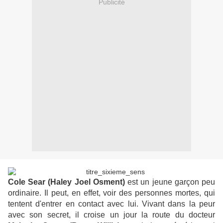
Publicité
Cole Sear (Haley Joel Osment)
est un jeune garçon peu
ordinaire. Il peut, en effet, voir des personnes mortes, qui
tentent d'entrer en contact avec lui. Vivant dans la peur
avec son secret, il croise un jour la route du docteur