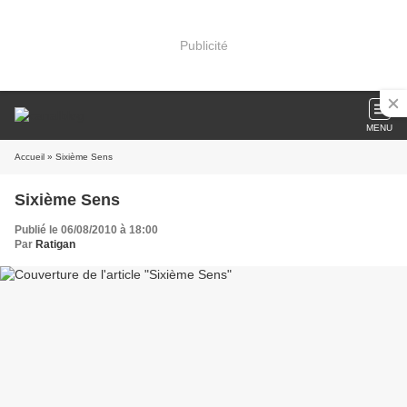
Publicité
MENU
Accueil
» Sixième Sens
Sixième Sens
Publié le 06/08/2010 à 18:00
Par
Ratigan