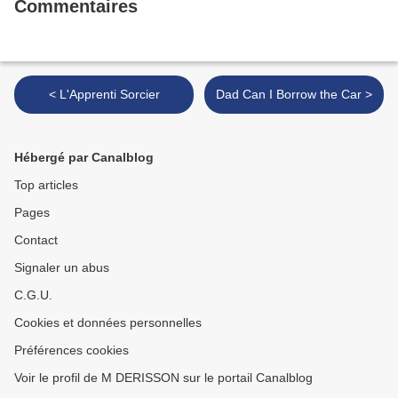
Commentaires
< L'Apprenti Sorcier
Dad Can I Borrow the Car >
Hébergé par Canalblog
Top articles
Pages
Contact
Signaler un abus
C.G.U.
Cookies et données personnelles
Préférences cookies
Voir le profil de M DERISSON sur le portail Canalblog