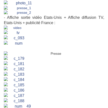
- Affiche sortie vidéo Etats-Unis + Affiche diffusion TV,
Etats-Unis + publicité France :