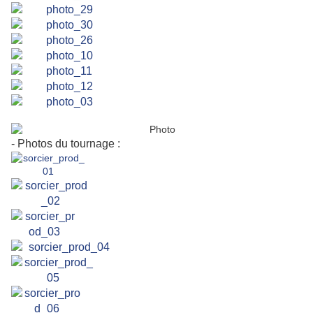
- Photos du tournage :