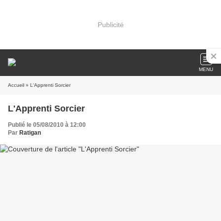
Publicité
MENU
Accueil
» L'Apprenti Sorcier
L'Apprenti Sorcier
Publié le 05/08/2010 à 12:00
Par
Ratigan