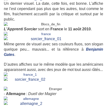
Un dernier visuel. La date, cette fois, est bonne. L'affiche
ne l'est cependant pas plus que les autres, tout comme le
film, fraichement accueilli par la critique et surtout par le
public.
L'Apprenti Sorcier
sort en
France
le
11 août 2010
.
Même genre de visuel avec ses couleurs fluos, son slogan
quelque peu... mauvais... et la référence à
Benjamin
Gates
.
D'autres affiches sur le même modèle que les américaines
apparaissent aussi, avec des jeux de mot tout aussi râtés...
-
Allemagne
:
Duell der Magier