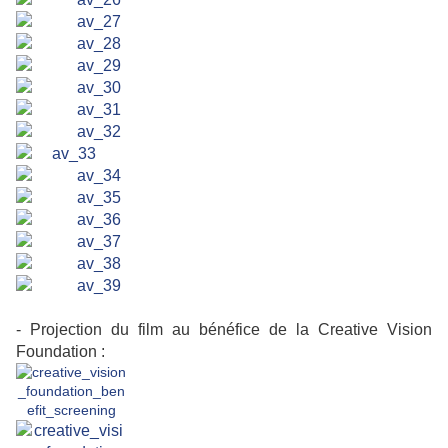
- Projection du film au bénéfice de la Creative Vision
Foundation :