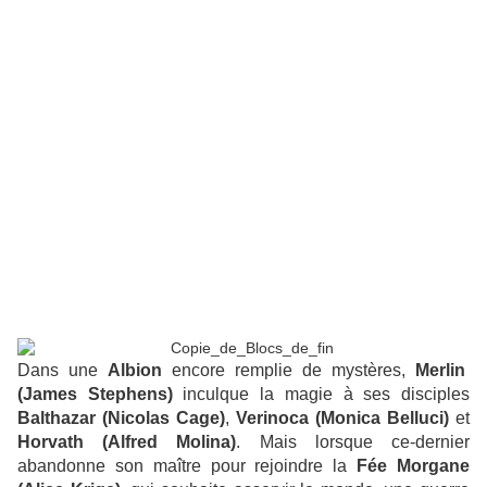
Dans une
Albion
encore remplie de mystères,
Merlin
(James Stephens)
inculque la magie à ses disciples
Balthazar (Nicolas Cage)
,
Verinoca (Monica Belluci)
et
Horvath (Alfred Molina)
. Mais lorsque ce-dernier
abandonne son maître pour rejoindre la
Fée Morgane