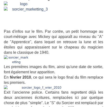
Pas d'infos sur le film. Par contre, un petit hommage au
court-métrage avec Mickey qui apparaît au niveau du "A"
de "Apprentice", dans lequel on retrouve la lune et les
étoiles qui apparaissaient sur le chapeau du magicien
dans le classique de 1940.
Les premières images du film, ainsi qu'une date de sortie,
font également leur apparition.
En
février 2010
, ce qui sera le logo final du film remplace
les premiers.
Exit l'ancienne police. Certains fans regrettent déjà les
deux anciennes écritures, remplacées ici par quelque
chose de plus "simple". Le "S" du Sorcier est remplacé par