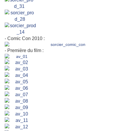
- Comic Con 2010 :
- Première du film :