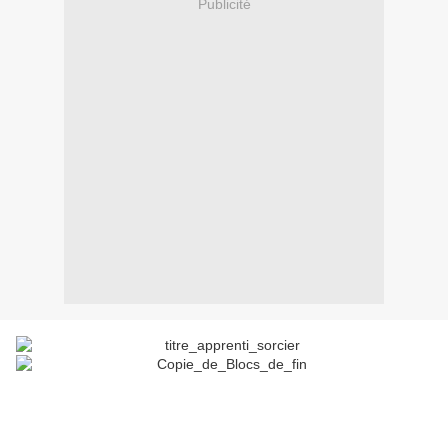
Publicité