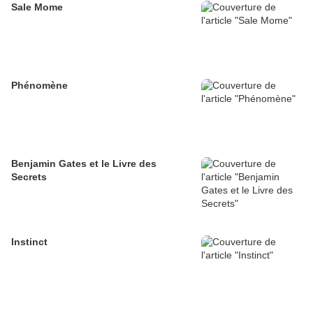
Sale Mome
Phénomène
Benjamin Gates et le Livre des
Secrets
Instinct