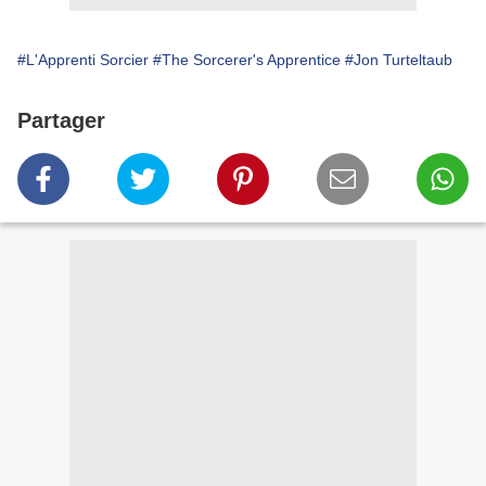
#L'Apprenti Sorcier
#The Sorcerer's Apprentice
#Jon Turteltaub
Partager