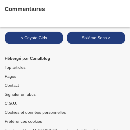
Commentaires
< Coyote Girls
Sixième Sens >
Hébergé par Canalblog
Top articles
Pages
Contact
Signaler un abus
C.G.U.
Cookies et données personnelles
Préférences cookies