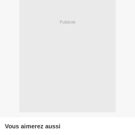
Publicité
Vous aimerez aussi