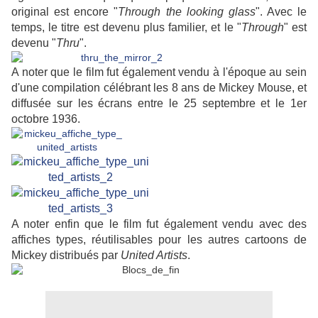
original est encore "
Through the looking glass
". Avec le
temps, le titre est devenu plus familier, et le "
Through
" est
devenu "
Thru
".
A noter que le film fut également vendu à l'époque au sein
d'une compilation célébrant les 8 ans de Mickey Mouse, et
diffusée sur les écrans entre le 25 septembre et le 1er
octobre 1936.
A noter enfin que le film fut également vendu avec des
affiches types, réutilisables pour les autres cartoons de
Mickey distribués par
United Artists
.