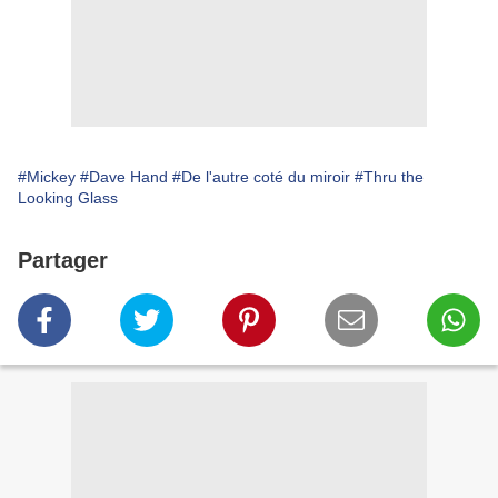
#Mickey
#Dave Hand
#De l'autre coté du miroir
#Thru the
Looking Glass
Partager