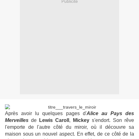
Publicité
Après avoir lu quelques pages d'
Alice au Pays des
Merveilles
de
Lewis
Caroll
,
Mickey
s'endort. Son rêve
l'emporte de l'autre côté du miroir, où il découvre sa
maison sous un nouvel aspect. En effet, de ce côté de la