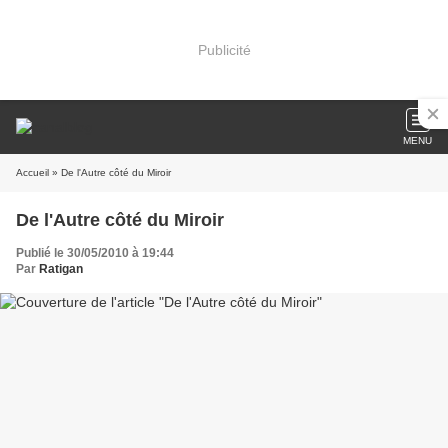
Publicité
MENU
Accueil
» De l'Autre côté du Miroir
De l'Autre côté du Miroir
Publié le 30/05/2010 à 19:44
Par
Ratigan