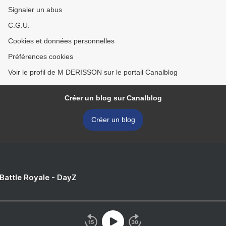
Signaler un abus
C.G.U.
Cookies et données personnelles
Préférences cookies
Voir le profil de M DERISSON sur le portail Canalblog
Créer un blog sur Canalblog
Créer un blog
 Battle Royale - DayZ