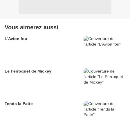
Vous aimerez aussi
L'Avion fou
Le Perroquet de Mickey
Tends la Patte