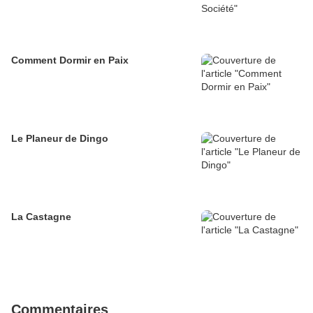
Comment Dormir en Paix
Le Planeur de Dingo
La Castagne
Commentaires