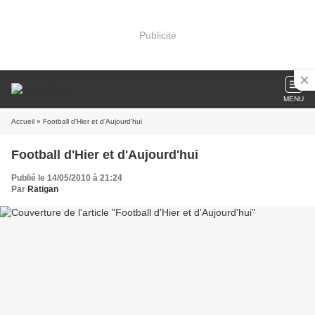
Publicité
MENU
Accueil
» Football d'Hier et d'Aujourd'hui
Football d'Hier et d'Aujourd'hui
Publié le 14/05/2010 à 21:24
Par
Ratigan