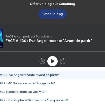
Créer un blog sur Canalblog
Créer un blog
FACE A - un podcast Purecharts
FACE A #30 : Eve Angeli raconte "Avant de partir"
#30 : Eve Angeli raconte "Avant de partir"
#29 : MC Solaar raconte "Bouge de là"
28 : Lorie raconte "Je vais vite"
#27 : Christophe Willem raconte "Jacques a dit"