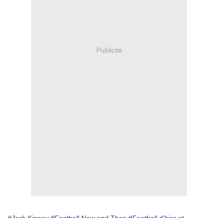
Publicité