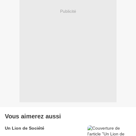
Publicité
Vous aimerez aussi
Un Lion de Société