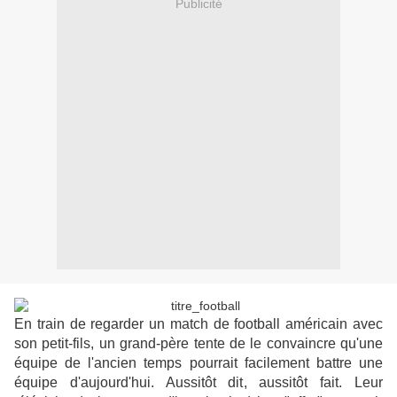
Publicité
En train de regarder un match de football américain avec
son petit-fils, un grand-père tente de le convaincre qu'une
équipe de l'ancien temps pourrait facilement battre une
équipe d'aujourd'hui. Aussitôt dit, aussitôt fait. Leur