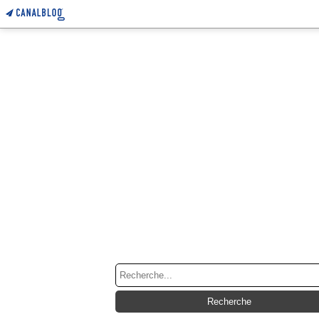
RECHERCHE