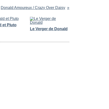
Donald Amoureux / Crazy Over Daisy
 et Pluto
Le Verger de Donald