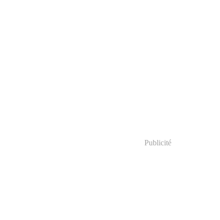
Publicité