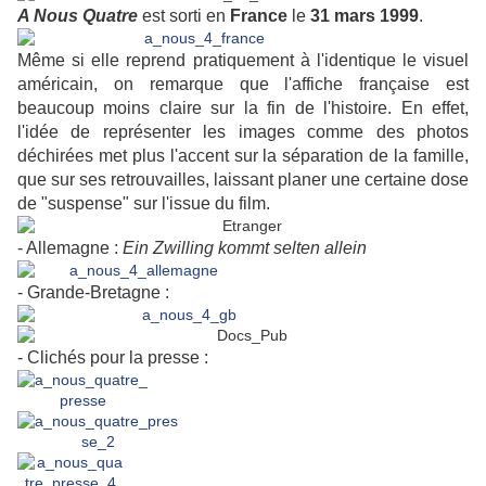
A Nous Quatre
est sorti en
France
le
31 mars 1999
.
Même si elle reprend pratiquement à l'identique le visuel
américain, on remarque que l'affiche française est
beaucoup moins claire sur la fin de l'histoire. En effet,
l'idée de représenter les images comme des photos
déchirées met plus l'accent sur la séparation de la famille,
que sur ses retrouvailles, laissant planer une certaine dose
de "suspense" sur l'issue du film.
- Allemagne :
Ein Zwilling kommt selten allein
- Grande-Bretagne :
- Clichés pour la presse :