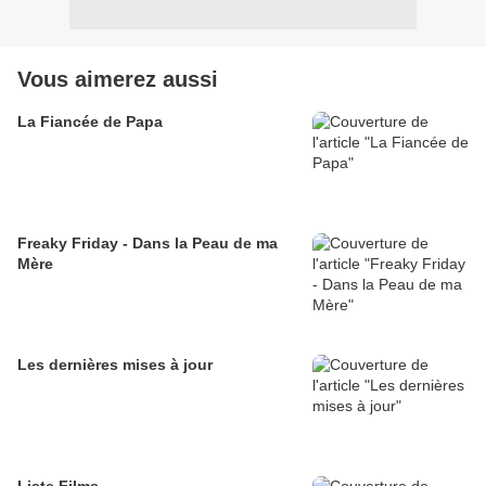
Vous aimerez aussi
La Fiancée de Papa
Freaky Friday - Dans la Peau de ma
Mère
Les dernières mises à jour