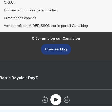
C.G.U.
Cookies et données personnelles
Préférences cookies
Voir le profil de M DERISSON sur le portail Canalblog
Créer un blog sur Canalblog
Créer un blog
 Battle Royale - DayZ