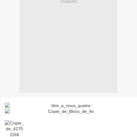
Publicité