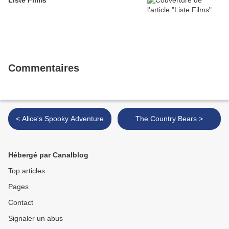
Liste Films
Commentaires
< Alice's Spooky Adventure
The Country Bears >
Hébergé par Canalblog
Top articles
Pages
Contact
Signaler un abus