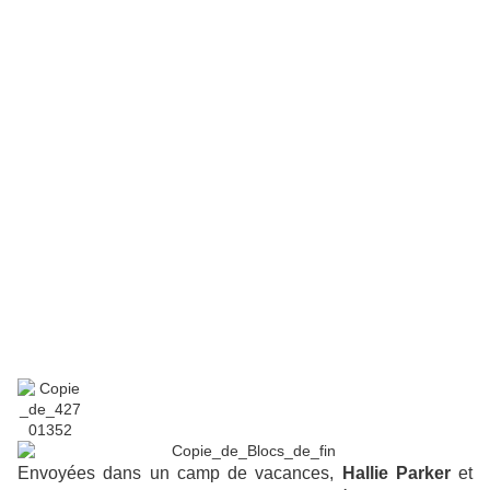
Envoyées dans un camp de vacances,
Hallie Parker
et