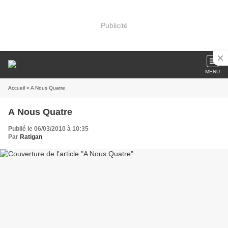
Publicité
MENU
Accueil
» A Nous Quatre
A Nous Quatre
Publié le 06/03/2010 à 10:35
Par
Ratigan