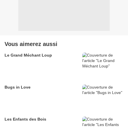
Vous aimerez aussi
Le Grand Méchant Loup
Bugs in Love
Les Enfants des Bois