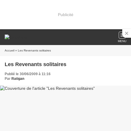
Publicité
MENU
Accueil
» Les Revenants solitaires
Les Revenants solitaires
Publié le 30/06/2009 à 11:16
Par
Ratigan