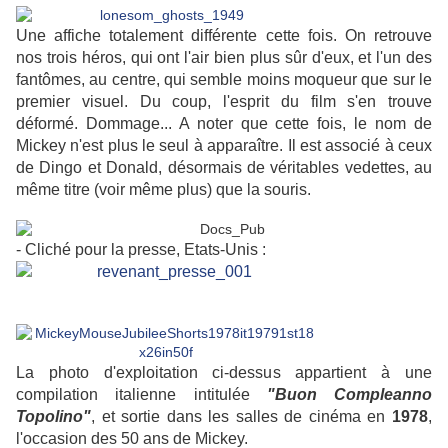
Une affiche totalement différente cette fois. On retrouve
nos trois héros, qui ont l'air bien plus sûr d'eux, et l'un des
fantômes, au centre, qui semble moins moqueur que sur le
premier visuel. Du coup, l'esprit du film s'en trouve
déformé. Dommage... A noter que cette fois, le nom de
Mickey n'est plus le seul à apparaître. Il est associé à ceux
de Dingo et Donald, désormais de véritables vedettes, au
même titre (voir même plus) que la souris.
- Cliché pour la presse, Etats-Unis :
La photo d'exploitation ci-dessus appartient à une
compilation italienne intitulée
"Buon Compleanno
Topolino"
, et sortie dans les salles de cinéma en
1978
,
l'occasion des 50 ans de Mickey.