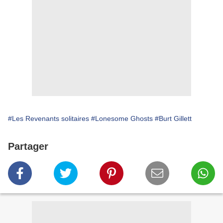
#Les Revenants solitaires
#Lonesome Ghosts
#Burt Gillett
Partager