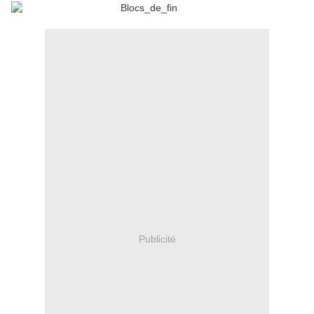
Publicité