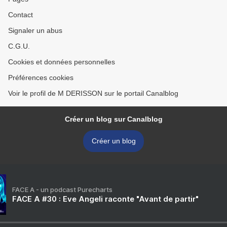
Contact
Signaler un abus
C.G.U.
Cookies et données personnelles
Préférences cookies
Voir le profil de M DERISSON sur le portail Canalblog
Créer un blog sur Canalblog
Créer un blog
FACE A - un podcast Purecharts
FACE A #30 : Eve Angeli raconte "Avant de partir"