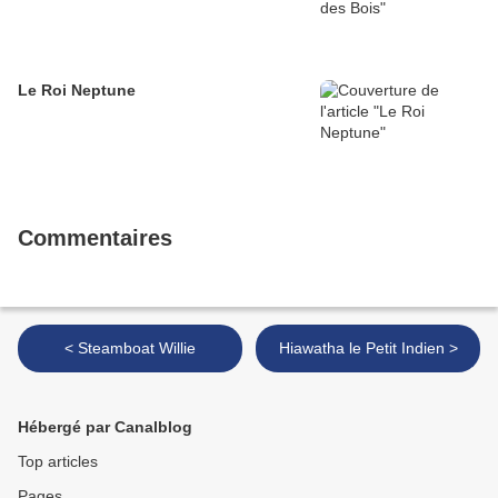
Le Roi Neptune
Commentaires
< Steamboat Willie
Hiawatha le Petit Indien >
Hébergé par Canalblog
Top articles
Pages