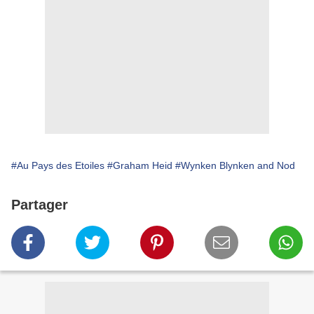
#Au Pays des Etoiles
#Graham Heid
#Wynken Blynken and Nod
Partager