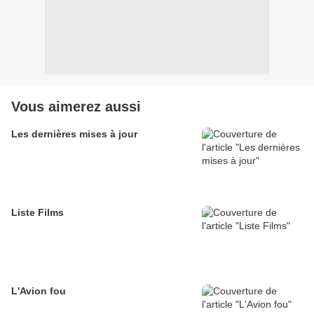
Vous aimerez aussi
Les dernières mises à jour
Liste Films
L'Avion fou