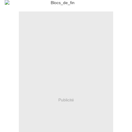
Publicité