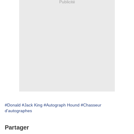
Publicité
#Donald
#Jack King
#Autograph Hound
#Chasseur
d'autographes
Partager