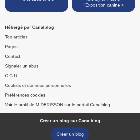
l'Exposition canine >
Hébergé par Canalblog
Top articles
Pages
Contact
Signaler un abus
C.G.U.
Cookies et données personnelles
Préférences cookies
Voir le profil de M DERISSON sur le portail Canalblog
Créer un blog sur Canalblog
Créer un blog