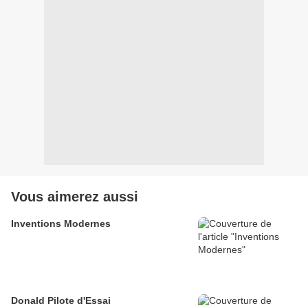
Vous aimerez aussi
Inventions Modernes
Donald Pilote d'Essai