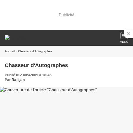
Publicité
MENU
Accueil
» Chasseur d'Autographes
Chasseur d'Autographes
Publié le 23/05/2009 à 18:45
Par
Ratigan