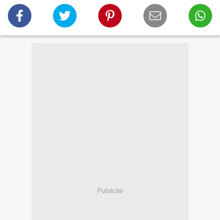
Publicité