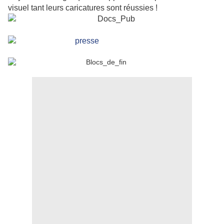
visuel tant leurs caricatures sont réussies !