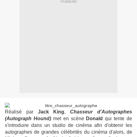
Publicité
Réalisé par
Jack
King
,
Chasseur d'Autographes
(Autograph Hound)
met en scène
Donald
qui tente de
s'introduire dans un studio de cinéma afin d'obtenir les
autographes de grandes célébrités du cinéma d'alors, de