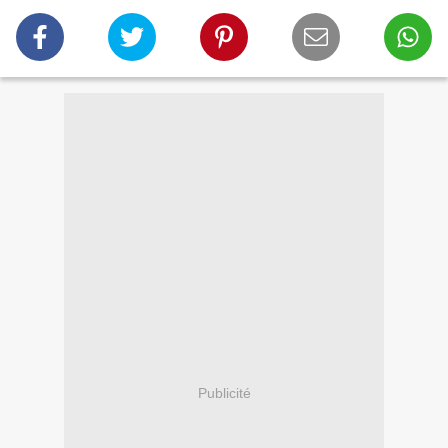
Publicité