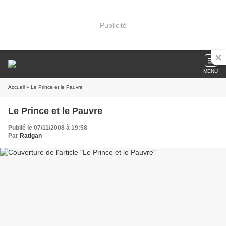
Publicité
MENU
Accueil
» Le Prince et le Pauvre
Le Prince et le Pauvre
Publié le 07/11/2008 à 19:58
Par
Ratigan