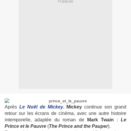
Publicité
Après
Le Noël de Mickey
,
Mickey
continue son grand
retour sur les écrans de cinéma, avec une autre histoire
intemporelle, adaptée du roman de
Mark
Twain
:
Le
Prince et le Pauvre
(
The Prince and the Pauper
).