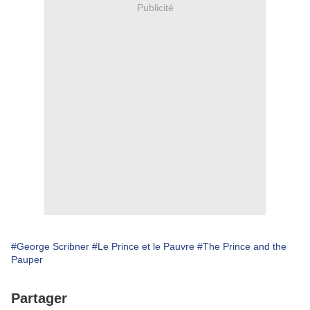
Publicité
#George Scribner
#Le Prince et le Pauvre
#The Prince and the
Pauper
Partager