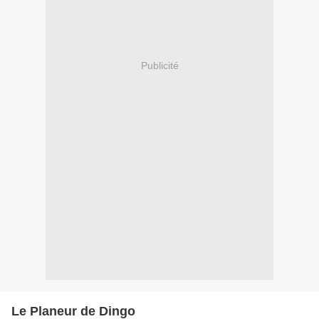
Publicité
Le Planeur de Dingo