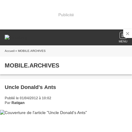
Publicité
MENU
Accueil
» MOBILE.ARCHIVES
MOBILE.ARCHIVES
Uncle Donald's Ants
Publié le 01/04/2012 à 10:02
Par
Ratigan