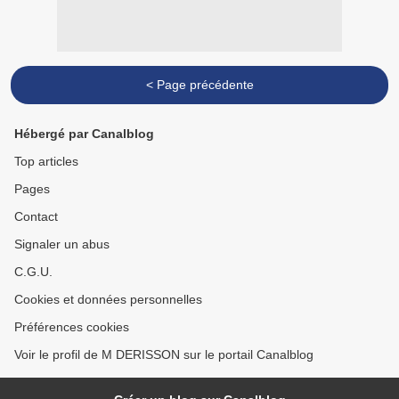
< Page précédente
Hébergé par Canalblog
Top articles
Pages
Contact
Signaler un abus
C.G.U.
Cookies et données personnelles
Préférences cookies
Voir le profil de M DERISSON sur le portail Canalblog