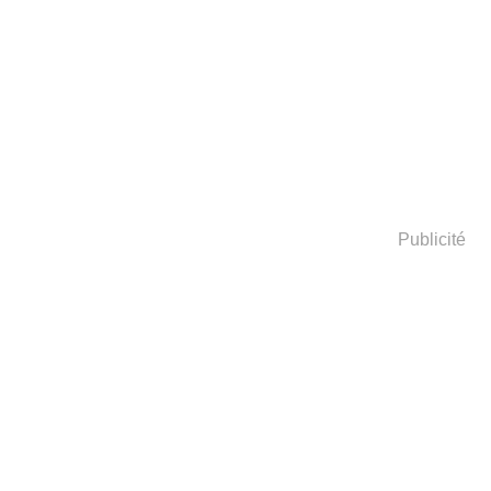
Publicité