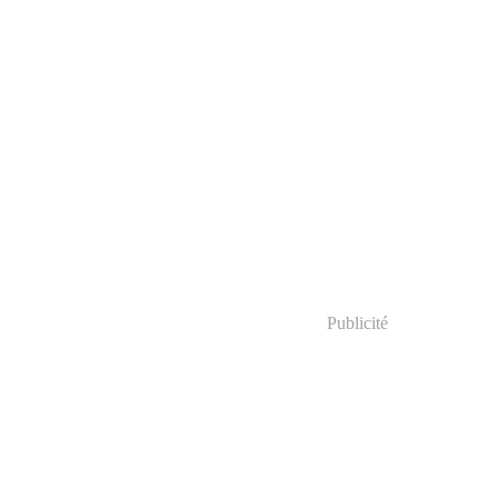
Publicité