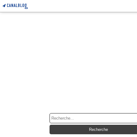
RECHERCHE